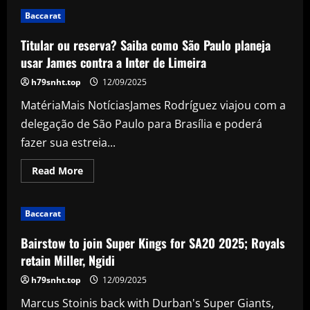
Botafogo-
PB
Baccarat
x
Sousa:
onde
Titular ou reserva? Saiba como São Paulo planeja
assistir
ao
usar James contra a Inter de Limeira
vivo,
horário
h79snht.top
12/09/2025
e
escalações
MatériaMais NotíciasJames Rodríguez viajou com a
do
jogo
delegação de São Paulo para Brasília e poderá
pelo
Campeonato
fazer sua estreia...
Paraibano
Read
Read More
more
about
Titular
ou
Baccarat
reserva?
Saiba
como
Bairstow to join Super Kings for SA20 2025; Royals
São
Paulo
retain Miller, Ngidi
planeja
usar
h79snht.top
12/09/2025
James
contra
Marcus Stoinis back with Durban's Super Giants,
a