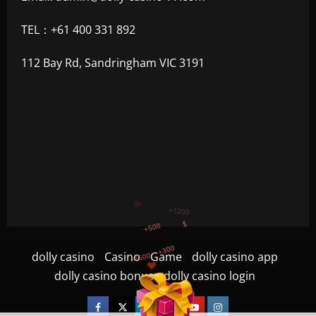
TEL：+61 400 331 892
112 Bay Rd, Sandringham VIC 3191
+300
+1500
+750
dolly casino
Casino
Game
dolly casino app
+1200
dolly casino bonus
dolly casino login
+500
$
Facebook
Twitter
Linkedin
VK
Youtube
Instagram