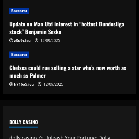
3
Baccarat
Baccarat
Chelsea could rue selling a star who’s
Update on Man Utd interest in "hottest Bundesliga
now worth as much as Palmer
stock" Benjamin Sesko
12/09/2025
z3u9t.icu
12/09/2025
4
Baccarat
Baccarat
Real Madrid begin hunt for Luka Modric
Chelsea could rue selling a star who’s now worth as
successor as they send scouts to watch
20-year-old Bundesliga sensation
much as Palmer
5
12/09/2025
h716a5.icu
12/09/2025
DOLLY CASINO
dolly casino 🎉 Unleash Your Fortune: Dolly