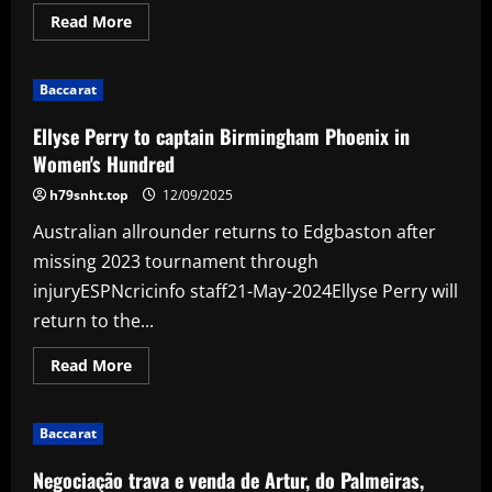
Read
Read More
more
about
Goiás
quer
Baccarat
usar
título
da
Ellyse Perry to captain Birmingham Phoenix in
Copa
Verde
Women's Hundred
para
crescer
h79snht.top
12/09/2025
no
Brasileirão
Australian allrounder returns to Edgbaston after
missing 2023 tournament through
injuryESPNcricinfo staff21-May-2024Ellyse Perry will
return to the...
Read
Read More
more
about
Ellyse
Perry
Baccarat
to
captain
Birmingham
Negociação trava e venda de Artur, do Palmeiras,
Phoenix