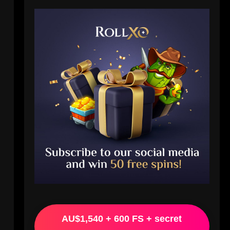
AU$1,540 + 600 FS + secret