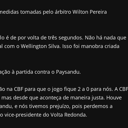
 medidas tomadas pelo árbitro Wilton Pereira
alo é de por volta de três segundos. Não há nada que
l com o Wellington Silva. Isso foi manobra criada
lação à partida contra o Paysandu.
o na CBF para que o jogo fique 2 a 0 para nós. A CB
, mas desde que aconteça de maneira justa. Houve
ndu, e nós tivemos prejuízo, pois perdemos a
 o vice-presidente do Volta Redonda.