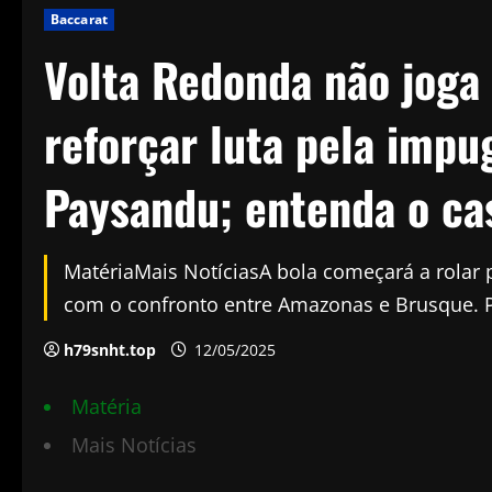
Baccarat
Volta Redonda não joga
reforçar luta pela impu
Paysandu; entenda o ca
MatériaMais NotíciasA bola começará a rolar p
com o confronto entre Amazonas e Brusque. 
h79snht.top
12/05/2025
Matéria
Mais Notícias