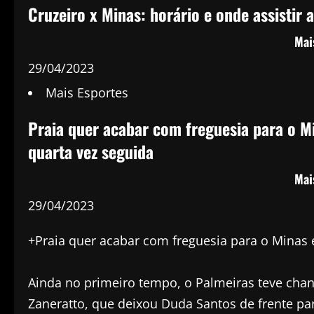
Cruzeiro x Minas: horário e onde assistir 
Mai
29/04/2023
Mais Esportes
Praia quer acabar com freguesia para o Mi
quarta vez seguida
Mai
29/04/2023
+Praia quer acabar com freguesia para o Minas 
Ainda no primeiro tempo, o Palmeiras teve chan
Zaneratto, que deixou Duda Santos de frente pa