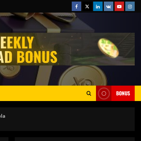
Facebook
Twitter
Linkedin
VK
Youtube
Insta
BONUS
ela