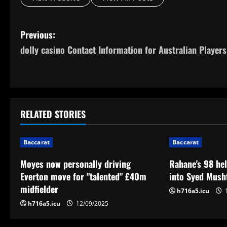
P
Previous:
dolly casino Contact Information for Australian Players
o
s
t
RELATED STORIES
n
a
Baccarat
Baccarat
v
Moyes now personally driving
Rahane's 98 he
Everton move for "talented" £40m
into Syed Musht
i
midfielder
h716a5.icu
1
g
h716a5.icu
12/09/2025