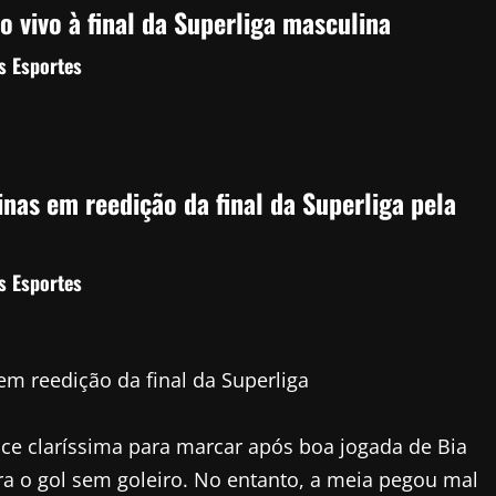
ao vivo à final da Superliga masculina
s Esportes
nas em reedição da final da Superliga pela
s Esportes
em reedição da final da Superliga
ce claríssima para marcar após boa jogada de Bia
ra o gol sem goleiro. No entanto, a meia pegou mal