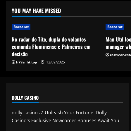
a
t
YOU MAY HAVE MISSED
i
Baccarat
Baccarat
o
No radar de Tite, dupla de volantes
Man Utd loo
comanda Fluminense e Palmeiras em
manager wh
n
decisão
rastrear-es
h79snht.top
12/09/2025
DOLLY CASINO
dolly casino 🎉 Unleash Your Fortune: Dolly
Casino's Exclusive Newcomer Bonuses Await You