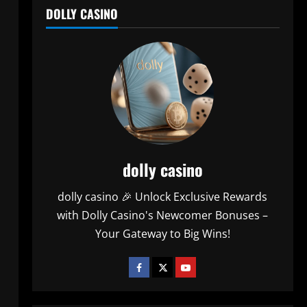
DOLLY CASINO
dolly casino
dolly casino 🎉 Unlock Exclusive Rewards
with Dolly Casino's Newcomer Bonuses –
Your Gateway to Big Wins!