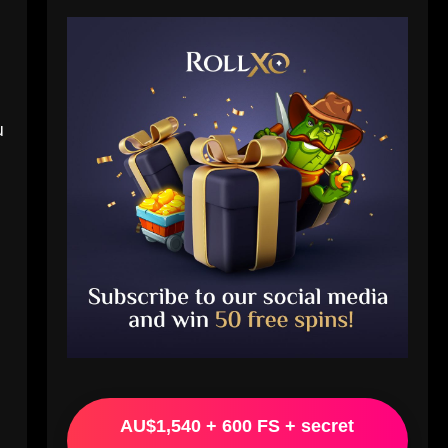
u
AU$1,540 + 600 FS + secret