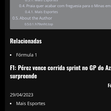
Praia quer acabar com freguesia para o Minas em 
Mais Esportes
About the Author
h79snht.top
Relacionadas
Fórmula 1
F1: Pérez vence corrida sprint no GP do Az
surpreende
F
29/04/2023
Mais Esportes