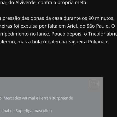
na, do Alviverde, contra a própria meta.
 pressão das donas da casa durante os 90 minutos.
eiras foi expulsa por falta em Ariel, do São Paulo. O
mpedimento no lance. Pouco depois, o Tricolor abri
Palermo, mas a bola rebateu na zagueira Poliana e
o; Mercedes vai mal e Ferrari surpreende
à final da Superliga masculina