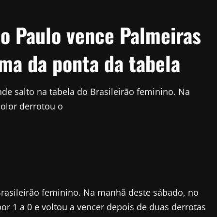
ão Paulo vence Palmeiras
ima da ponta da tabela
e salto na tabela do Brasileirão feminino. Na
olor derrotou o
Brasileirão feminino. Na manhã deste sábado, no
por 1 a 0 e voltou a vencer depois de duas derrotas