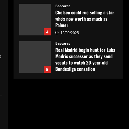
Baccarat
Chelsea could rue selling a star
who’s now worth as much as
Palmer
4
12/09/2025
Baccarat
Real Madrid begin hunt for Luka
o
Modric successor as they send
scouts to watch 20-year-old
Bundesliga sensation
5
12/09/2025
Baccarat
No radar de Tite, dupla de
volantes comanda Fluminense e
Palmeiras em decisão
1
12/09/2025
Baccarat
Man Utd looking at "genius" new