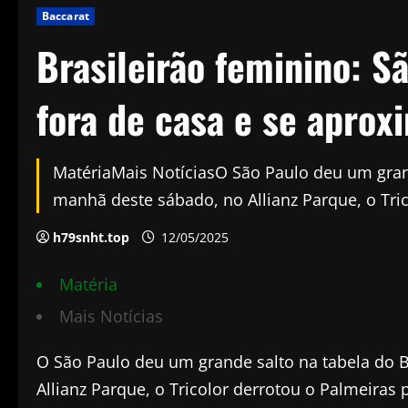
Baccarat
Brasileirão feminino: S
fora de casa e se aprox
MatériaMais NotíciasO São Paulo deu um grand
manhã deste sábado, no Allianz Parque, o Tric
h79snht.top
12/05/2025
Matéria
Mais Notícias
O São Paulo deu um grande salto na tabela do 
Allianz Parque, o Tricolor derrotou o Palmeiras 